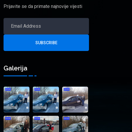
Prijavite se da primate najnovije vijesti
SUBSCRIBE
Galerija