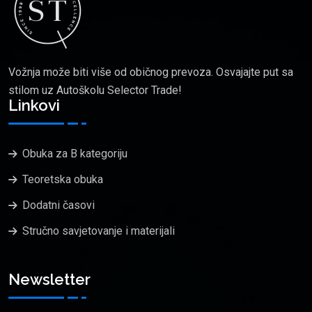
Vožnja može biti više od običnog prevoza. Osvajajte put sa
stilom uz Autoškolu Selector Trade!
Linkovi
Obuka za B kategoriju
Teoretska obuka
Dodatni časovi
Stručno savjetovanje i materijali
Newsletter