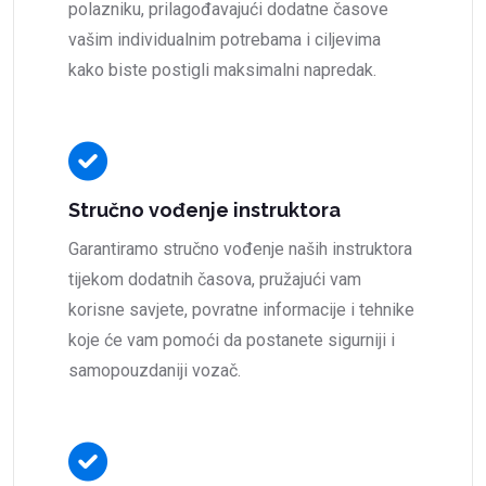
polazniku, prilagođavajući dodatne časove
vašim individualnim potrebama i ciljevima
kako biste postigli maksimalni napredak.
Stručno vođenje instruktora
Garantiramo stručno vođenje naših instruktora
tijekom dodatnih časova, pružajući vam
korisne savjete, povratne informacije i tehnike
koje će vam pomoći da postanete sigurniji i
samopouzdaniji vozač.