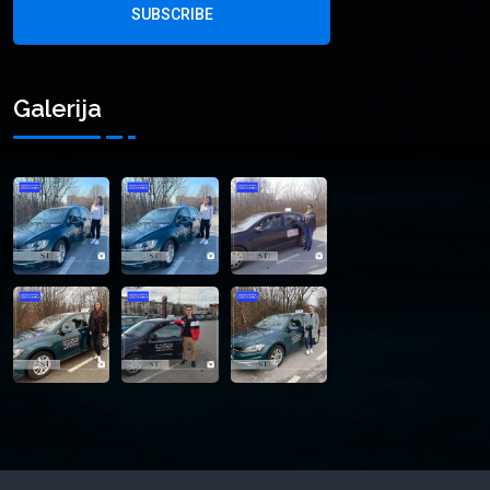
SUBSCRIBE
Galerija