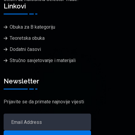
Linkovi
Obuka za B kategoriju
Teoretska obuka
Dodatni časovi
Stručno savjetovanje i materijali
Newsletter
Prijavite se da primate najnovije vijesti