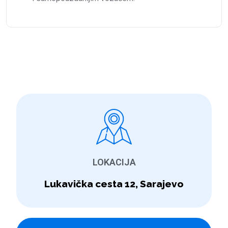
LOKACIJA
Lukavička cesta 12, Sarajevo