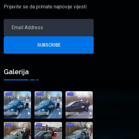
Prijavite se da primate najnovije vijesti
SUBSCRIBE
Galerija