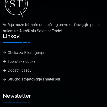
Vožnja može biti više od običnog prevoza. Osvajajte put sa
stilom uz Autoškolu Selector Trade!
Linkovi
Obuka za B kategoriju
Teoretska obuka
Dodatni časovi
Stručno savjetovanje i materijali
Newsletter