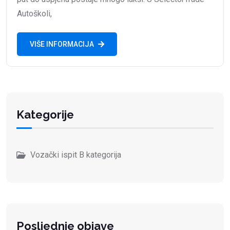
Autoškoli,
VIŠE INFORMACIJA
Kategorije
Vozački ispit B kategorija
Posljednje objave