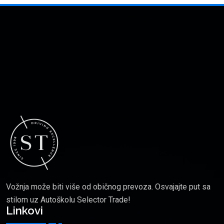
Vožnja može biti više od običnog prevoza. Osvajajte put sa
stilom uz Autoškolu Selector Trade!
Linkovi