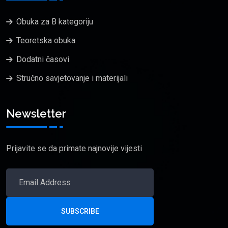
Obuka za B kategoriju
Teoretska obuka
Dodatni časovi
Stručno savjetovanje i materijali
Newsletter
Prijavite se da primate najnovije vijesti
SUBSCRIBE