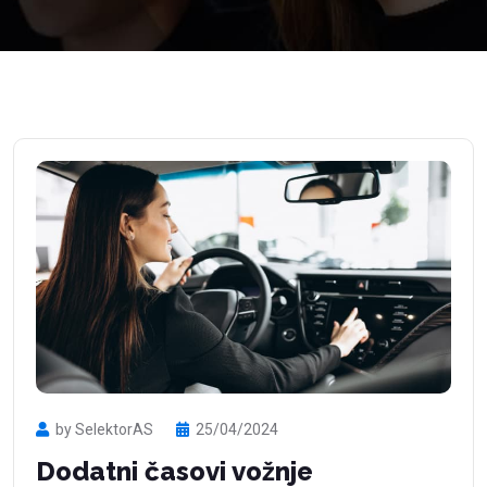
by SelektorAS
25/04/2024
Dodatni časovi vožnje